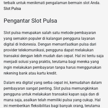
terbaik untuk menikmati pengalaman bermain slot Anda.
Slot Pulsa
Pengantar Slot Pulsa
Slot pulsa merupakan salah satu metode pembayaran
yang semakin populer di kalangan pengguna layanan
digital di Indonesia. Dengan memanfaatkan pulsa dari
provider telekomunikasi, pengguna dapat melakukan
transaksi dengan lebih mudah dan cepat. Hal ini tentu saja
menjadi solusi yang praktis, terutama bagi mereka yang
ingin melakukan pembayaran tanpa harus menggunakan
rekening bank atau kartu kredit.
Dalam era digital yang serba cepat ini, kemudahan dalam
pembayaran sangat penting. Slot pulsa memungkinkan
pengguna untuk melakukan transaksi kapan saja dan di
mana saja, asalkan telah memiliki pulsa yang cukup. Hal
ini memberikan fleksibilitas bagi banyak orang, terutama