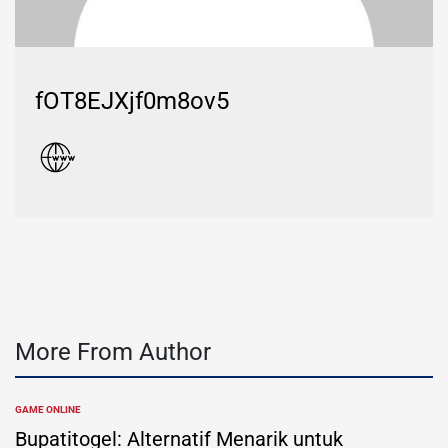
fOT8EJXjf0m8ov5
More From Author
GAME ONLINE
POSTED
IN
Bupatitogel: Alternatif Menarik untuk