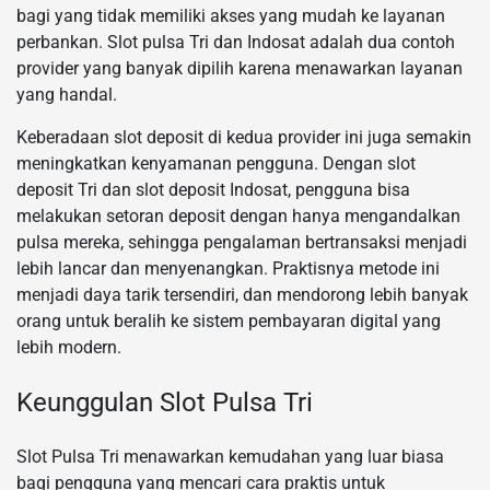
bagi yang tidak memiliki akses yang mudah ke layanan
perbankan. Slot pulsa Tri dan Indosat adalah dua contoh
provider yang banyak dipilih karena menawarkan layanan
yang handal.
Keberadaan slot deposit di kedua provider ini juga semakin
meningkatkan kenyamanan pengguna. Dengan slot
deposit Tri dan slot deposit Indosat, pengguna bisa
melakukan setoran deposit dengan hanya mengandalkan
pulsa mereka, sehingga pengalaman bertransaksi menjadi
lebih lancar dan menyenangkan. Praktisnya metode ini
menjadi daya tarik tersendiri, dan mendorong lebih banyak
orang untuk beralih ke sistem pembayaran digital yang
lebih modern.
Keunggulan Slot Pulsa Tri
Slot Pulsa Tri menawarkan kemudahan yang luar biasa
bagi pengguna yang mencari cara praktis untuk