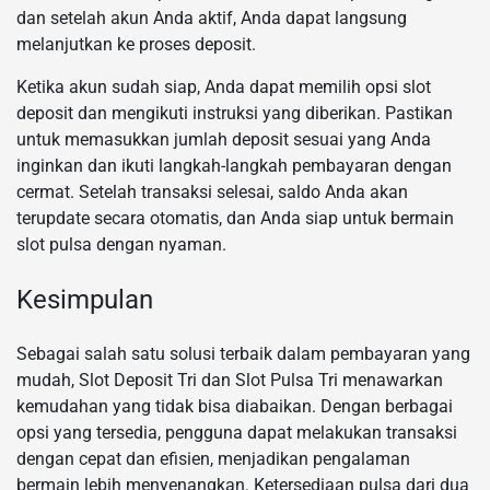
dan setelah akun Anda aktif, Anda dapat langsung
melanjutkan ke proses deposit.
Ketika akun sudah siap, Anda dapat memilih opsi slot
deposit dan mengikuti instruksi yang diberikan. Pastikan
untuk memasukkan jumlah deposit sesuai yang Anda
inginkan dan ikuti langkah-langkah pembayaran dengan
cermat. Setelah transaksi selesai, saldo Anda akan
terupdate secara otomatis, dan Anda siap untuk bermain
slot pulsa dengan nyaman.
Kesimpulan
Sebagai salah satu solusi terbaik dalam pembayaran yang
mudah, Slot Deposit Tri dan Slot Pulsa Tri menawarkan
kemudahan yang tidak bisa diabaikan. Dengan berbagai
opsi yang tersedia, pengguna dapat melakukan transaksi
dengan cepat dan efisien, menjadikan pengalaman
bermain lebih menyenangkan. Ketersediaan pulsa dari dua