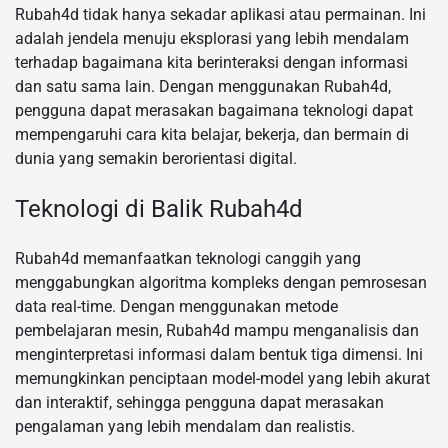
Rubah4d tidak hanya sekadar aplikasi atau permainan. Ini
adalah jendela menuju eksplorasi yang lebih mendalam
terhadap bagaimana kita berinteraksi dengan informasi
dan satu sama lain. Dengan menggunakan Rubah4d,
pengguna dapat merasakan bagaimana teknologi dapat
mempengaruhi cara kita belajar, bekerja, dan bermain di
dunia yang semakin berorientasi digital.
Teknologi di Balik Rubah4d
Rubah4d memanfaatkan teknologi canggih yang
menggabungkan algoritma kompleks dengan pemrosesan
data real-time. Dengan menggunakan metode
pembelajaran mesin, Rubah4d mampu menganalisis dan
menginterpretasi informasi dalam bentuk tiga dimensi. Ini
memungkinkan penciptaan model-model yang lebih akurat
dan interaktif, sehingga pengguna dapat merasakan
pengalaman yang lebih mendalam dan realistis.