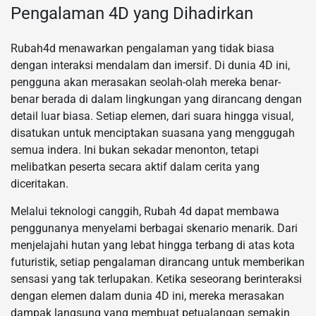
Pengalaman 4D yang Dihadirkan
Rubah4d menawarkan pengalaman yang tidak biasa
dengan interaksi mendalam dan imersif. Di dunia 4D ini,
pengguna akan merasakan seolah-olah mereka benar-
benar berada di dalam lingkungan yang dirancang dengan
detail luar biasa. Setiap elemen, dari suara hingga visual,
disatukan untuk menciptakan suasana yang menggugah
semua indera. Ini bukan sekadar menonton, tetapi
melibatkan peserta secara aktif dalam cerita yang
diceritakan.
Melalui teknologi canggih, Rubah 4d dapat membawa
penggunanya menyelami berbagai skenario menarik. Dari
menjelajahi hutan yang lebat hingga terbang di atas kota
futuristik, setiap pengalaman dirancang untuk memberikan
sensasi yang tak terlupakan. Ketika seseorang berinteraksi
dengan elemen dalam dunia 4D ini, mereka merasakan
dampak langsung yang membuat petualangan semakin