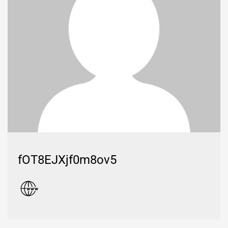
fOT8EJXjf0m8ov5