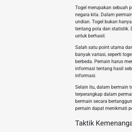
Togel merupakan sebuah pe
negara kita. Dalam permai
undian. Togel bukan hany
tentang pola dan statisti
untuk berhasil.
Salah satu point utama da
banyak variasi, seperti to
berbeda. Pemain harus mem
informasi tentang hasil s
informasi.
Selain itu, dalam bermain 
terperangkap dalam permai
bermain secara bertanggun
pemain dapat menikmati p
Taktik Kemenanga