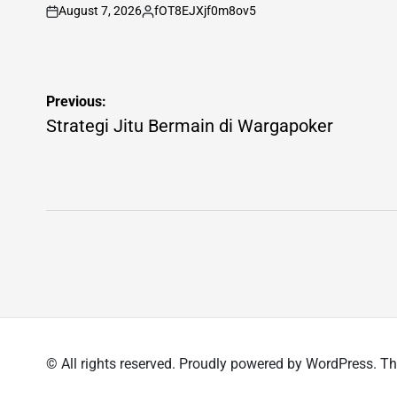
August 7, 2026
fOT8EJXjf0m8ov5
on
Posted
by
Post
Previous:
navigation
Strategi Jitu Bermain di Wargapoker
© All rights reserved. Proudly powered by WordPress.