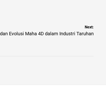
by
Next:
 dan Evolusi Maha 4D dalam Industri Taruhan