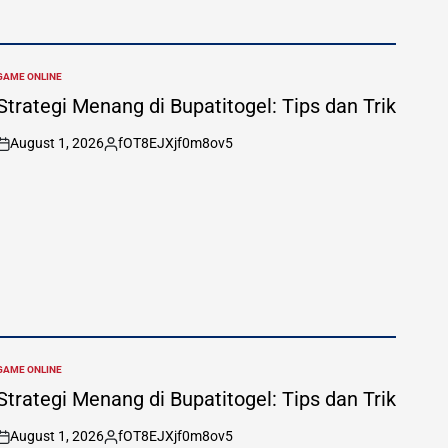
GAME ONLINE
POSTED
N
Strategi Menang di Bupatitogel: Tips dan Trik
August 1, 2026
fOT8EJXjf0m8ov5
on
Posted
by
GAME ONLINE
POSTED
N
Strategi Menang di Bupatitogel: Tips dan Trik
August 1, 2026
fOT8EJXjf0m8ov5
on
Posted