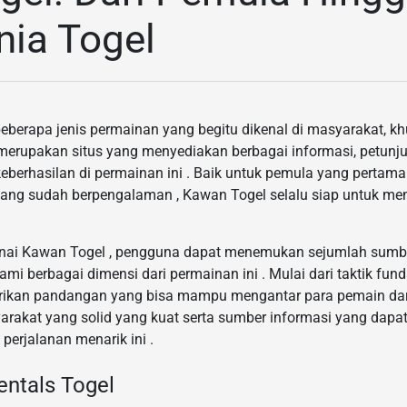
nia Togel
beberapa jenis permainan yang begitu dikenal di masyarakat, 
merupakan situs yang menyediakan berbagai informasi, petunjuk
eberhasilan di permainan ini . Baik untuk pemula yang pertam
ang sudah berpengalaman , Kawan Togel selalu siap untuk me
enai Kawan Togel , pengguna dapat menemukan sejumlah sumb
berbagai dimensi dari permainan ini . Mulai dari taktik fund
rikan pandangan yang bisa mampu mengantar para pemain dari
arakat yang solid yang kuat serta sumber informasi yang dapa
perjalanan menarik ini .
ntals Togel