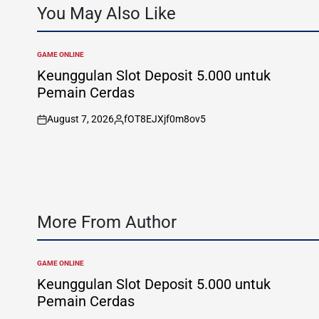
You May Also Like
GAME ONLINE
POSTED
IN
Keunggulan Slot Deposit 5.000 untuk
Pemain Cerdas
August 7, 2026
fOT8EJXjf0m8ov5
on
Posted
by
More From Author
GAME ONLINE
POSTED
IN
Keunggulan Slot Deposit 5.000 untuk
Pemain Cerdas