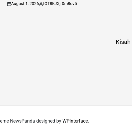
August 1, 2026
fOT8EJXjf0m8ov5
on
Posted
by
Kisah
 Theme NewsPanda designed by
WPInterface
.