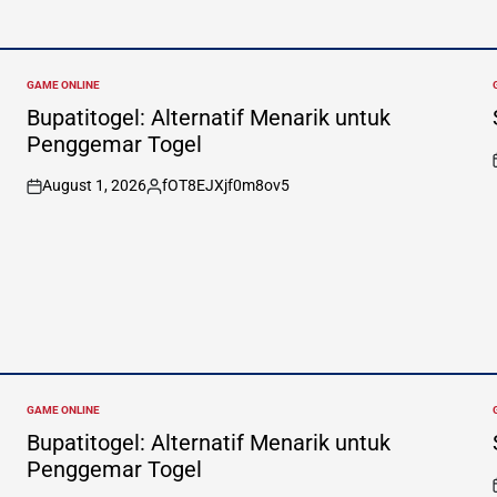
GAME ONLINE
POSTED
IN
I
Bupatitogel: Alternatif Menarik untuk
Penggemar Togel
August 1, 2026
fOT8EJXjf0m8ov5
on
Posted
by
GAME ONLINE
POSTED
IN
I
Bupatitogel: Alternatif Menarik untuk
Penggemar Togel