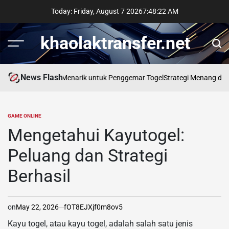
Skip
Today: Friday, August 7 2026
7
:
48
:
22
AM
to
content
khaolaktransfer.net
Menu
Sear
News Flash
titogel: Alternatif Menarik untuk Penggemar Togel
Strategi Menang di Bup
GAME ONLINE
POSTED
IN
Mengetahui Kayutogel:
Peluang dan Strategi
Berhasil
on
May 22, 2026
fOT8EJXjf0m8ov5
Kayu togel, atau kayu togel, adalah salah satu jenis