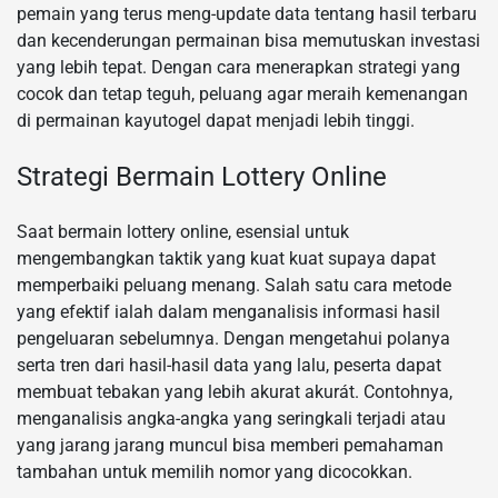
pemain yang terus meng-update data tentang hasil terbaru
dan kecenderungan permainan bisa memutuskan investasi
yang lebih tepat. Dengan cara menerapkan strategi yang
cocok dan tetap teguh, peluang agar meraih kemenangan
di permainan kayutogel dapat menjadi lebih tinggi.
Strategi Bermain Lottery Online
Saat bermain lottery online, esensial untuk
mengembangkan taktik yang kuat kuat supaya dapat
memperbaiki peluang menang. Salah satu cara metode
yang efektif ialah dalam menganalisis informasi hasil
pengeluaran sebelumnya. Dengan mengetahui polanya
serta tren dari hasil-hasil data yang lalu, peserta dapat
membuat tebakan yang lebih akurat akurát. Contohnya,
menganalisis angka-angka yang seringkali terjadi atau
yang jarang jarang muncul bisa memberi pemahaman
tambahan untuk memilih nomor yang dicocokkan.