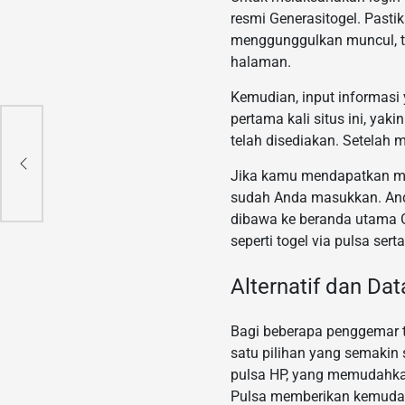
resmi Generasitogel. Past
menggunggulkan muncul, te
halaman.
Kemudian, input informasi
pertama kali situs ini, ya
telah disediakan. Setelah 
sia
Jika kamu mendapatkan ma
sudah Anda masukkan. Anda
dibawa ke beranda utama 
seperti togel via pulsa serta
Alternatif dan Da
Bagi beberapa penggemar to
satu pilihan yang semakin
pulsa HP, yang memudahkan 
Pulsa memberikan kemudaha