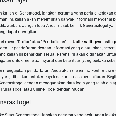
nsaritogel
kalian di Gensatogel, langkah pertama yang perlu dikerjakan 
alaman ini, kalian akan menemukan banyak informasi mengenai p
 ditawarkan. Jangan lupa Anda masuk ke link Generasitogel ya
ang dapat merugikan.
ari menu "Daftar" atau "Pendaftaran".
link alternatif generasitog
ormulir pendaftaran dengan informasi yang dibutuhkan, sepert
ng kalian isi benar dan sesuai, karena ini akan digunakan untuk
nggalan untuk menelaah syarat dan ketentuan yang berlaku seb
n mengajukan pendaftaran, Anda akan menerima konfirmasi me
k yang diberikan untuk menyelesaikan proses pendaftaran. Begitu
Generasitogel dengan menggunakan data login yang telah disia
i Pulsa Togel atau Online Togel dengan mudah.
nerasitogel
ke Situs Generasitogel, langkah pertama yang perlu Anda laku