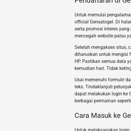
Pendaftaran di Ge
Untuk memulai pengalaman 
official Gensatogel. Di h
serta promosi interes yang
mencegah website palsu y
Setelah mengakses situs, c
diharuskan untuk mengisi f
HP. Pastikan semua data ya
kemudian hari. Tidak keti
Usai memenuhi formulir da
teks. Tindaklanjuti petunju
dapat melakukan login ke 
berbagai permainan sepert
Cara Masuk ke Ge
Untuk melaksanakan login 