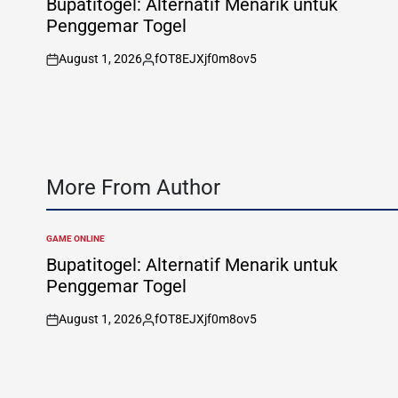
Bupatitogel: Alternatif Menarik untuk
Penggemar Togel
August 1, 2026
fOT8EJXjf0m8ov5
on
Posted
by
More From Author
GAME ONLINE
POSTED
IN
Bupatitogel: Alternatif Menarik untuk
Penggemar Togel
August 1, 2026
fOT8EJXjf0m8ov5
on
Posted
by