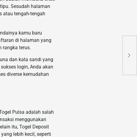
s tipu. Sesudah halaman
s atau tengah-tengah
andainya kamu baru
daftaran di halaman yang
 rangka terus.
Kaw
Pe
una dan kata sandi yang
 sukses login, Anda akan
ses diverse kemudahan
 Togel Pulsa adalah salah
transaksi menggunakan
ain itu, Togel Deposit
ng lebih kecil, seperti