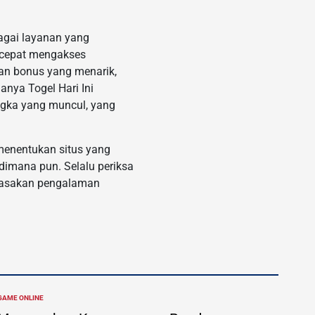
bagai layanan yang
n cepat mengakses
dan bonus yang menarik,
nya Togel Hari Ini
ngka yang muncul, yang
menentukan situs yang
imana pun. Selalu periksa
erasakan pengalaman
GAME ONLINE
POSTED
N