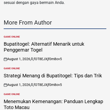
sesuai dengan gaya bermain Anda.
More From Author
GAME ONLINE
POSTED
IN
Bupatitogel: Alternatif Menarik untuk
Penggemar Togel
August 1, 2026
fOT8EJXjf0m8ov5
on
Posted
by
GAME ONLINE
POSTED
IN
Strategi Menang di Bupatitogel: Tips dan Trik
August 1, 2026
fOT8EJXjf0m8ov5
on
Posted
by
GAME ONLINE
POSTED
IN
Menemukan Kemenangan: Panduan Lengkap
Toto Macau