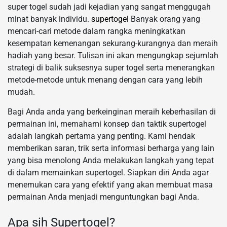
super togel sudah jadi kejadian yang sangat menggugah
minat banyak individu.
supertogel
Banyak orang yang
mencari-cari metode dalam rangka meningkatkan
kesempatan kemenangan sekurang-kurangnya dan meraih
hadiah yang besar. Tulisan ini akan mengungkap sejumlah
strategi di balik suksesnya super togel serta menerangkan
metode-metode untuk menang dengan cara yang lebih
mudah.
Bagi Anda anda yang berkeinginan meraih keberhasilan di
permainan ini, memahami konsep dan taktik supertogel
adalah langkah pertama yang penting. Kami hendak
memberikan saran, trik serta informasi berharga yang lain
yang bisa menolong Anda melakukan langkah yang tepat
di dalam memainkan supertogel. Siapkan diri Anda agar
menemukan cara yang efektif yang akan membuat masa
permainan Anda menjadi menguntungkan bagi Anda.
Apa sih Supertogel?