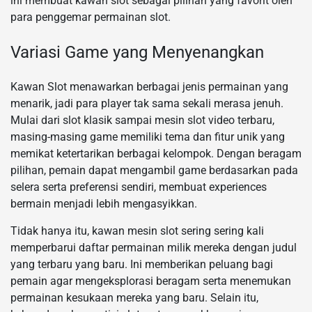
ini membuat kawan slot sebagai pilihan yang favorit oleh
para penggemar permainan slot.
Variasi Game yang Menyenangkan
Kawan Slot menawarkan berbagai jenis permainan yang
menarik, jadi para player tak sama sekali merasa jenuh.
Mulai dari slot klasik sampai mesin slot video terbaru,
masing-masing game memiliki tema dan fitur unik yang
memikat ketertarikan berbagai kelompok. Dengan beragam
pilihan, pemain dapat mengambil game berdasarkan pada
selera serta preferensi sendiri, membuat experiences
bermain menjadi lebih mengasyikkan.
Tidak hanya itu, kawan mesin slot sering sering kali
memperbarui daftar permainan milik mereka dengan judul
yang terbaru yang baru. Ini memberikan peluang bagi
pemain agar mengeksplorasi beragam serta menemukan
permainan kesukaan mereka yang baru. Selain itu,