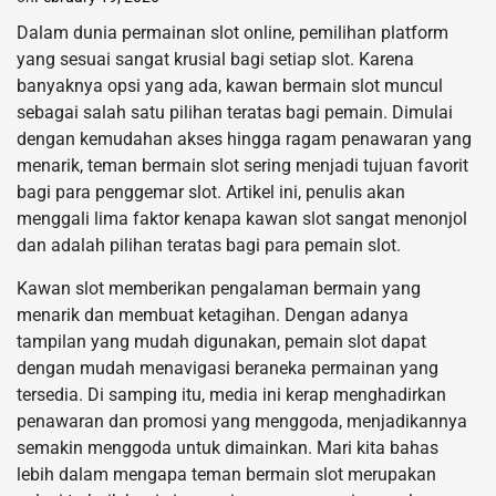
Dalam dunia permainan slot online, pemilihan platform
yang sesuai sangat krusial bagi setiap slot. Karena
banyaknya opsi yang ada, kawan bermain slot muncul
sebagai salah satu pilihan teratas bagi pemain. Dimulai
dengan kemudahan akses hingga ragam penawaran yang
menarik, teman bermain slot sering menjadi tujuan favorit
bagi para penggemar slot. Artikel ini, penulis akan
menggali lima faktor kenapa kawan slot sangat menonjol
dan adalah pilihan teratas bagi para pemain slot.
Kawan slot memberikan pengalaman bermain yang
menarik dan membuat ketagihan. Dengan adanya
tampilan yang mudah digunakan, pemain slot dapat
dengan mudah menavigasi beraneka permainan yang
tersedia. Di samping itu, media ini kerap menghadirkan
penawaran dan promosi yang menggoda, menjadikannya
semakin menggoda untuk dimainkan. Mari kita bahas
lebih dalam mengapa teman bermain slot merupakan