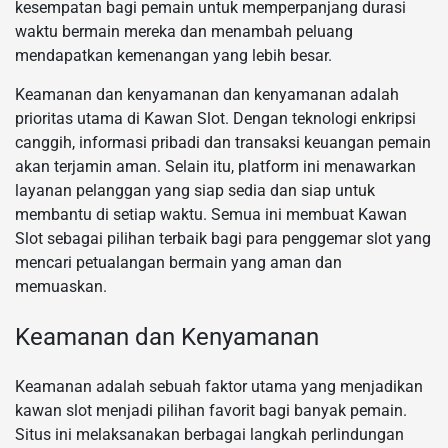
kesempatan bagi pemain untuk memperpanjang durasi
waktu bermain mereka dan menambah peluang
mendapatkan kemenangan yang lebih besar.
Keamanan dan kenyamanan dan kenyamanan adalah
prioritas utama di Kawan Slot. Dengan teknologi enkripsi
canggih, informasi pribadi dan transaksi keuangan pemain
akan terjamin aman. Selain itu, platform ini menawarkan
layanan pelanggan yang siap sedia dan siap untuk
membantu di setiap waktu. Semua ini membuat Kawan
Slot sebagai pilihan terbaik bagi para penggemar slot yang
mencari petualangan bermain yang aman dan
memuaskan.
Keamanan dan Kenyamanan
Keamanan adalah sebuah faktor utama yang menjadikan
kawan slot menjadi pilihan favorit bagi banyak pemain.
Situs ini melaksanakan berbagai langkah perlindungan