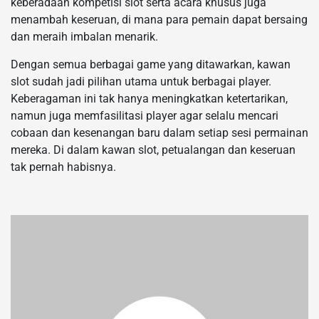
keberadaan kompetisi slot serta acara khusus juga
menambah keseruan, di mana para pemain dapat bersaing
dan meraih imbalan menarik.
Dengan semua berbagai game yang ditawarkan, kawan
slot sudah jadi pilihan utama untuk berbagai player.
Keberagaman ini tak hanya meningkatkan ketertarikan,
namun juga memfasilitasi player agar selalu mencari
cobaan dan kesenangan baru dalam setiap sesi permainan
mereka. Di dalam kawan slot, petualangan dan keseruan
tak pernah habisnya.