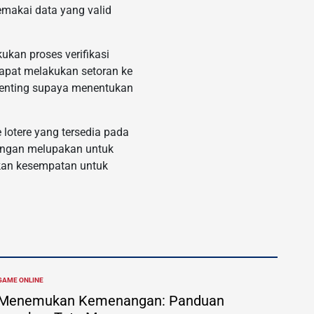
emakai data yang valid
kan proses verifikasi
apat melakukan setoran ke
penting supaya menentukan
otere yang tersedia pada
 Jangan melupakan untuk
tkan kesempatan untuk
GAME ONLINE
POSTED
N
Menemukan Kemenangan: Panduan