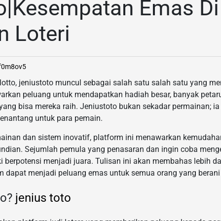
to|Kesempatan Emas D
 Loteri
f0m8ov5
otto, jeniustoto muncul sebagai salah satu salah satu yang me
rkan peluang untuk mendapatkan hadiah besar, banyak petaru
ang bisa mereka raih. Jeniustoto bukan sekadar permainan; 
enantang untuk para pemain.
mainan dan sistem inovatif, platform ini menawarkan kemudahan
ap undian. Sejumlah pemula yang penasaran dan ingin coba men
i berpotensi menjadi juara. Tulisan ini akan membahas lebih d
orm dapat menjadi peluang emas untuk semua orang yang beran
to?
jenius toto