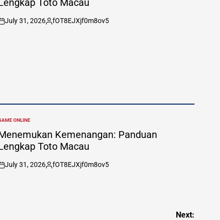
Lengkap Toto Macau
July 31, 2026
fOT8EJXjf0m8ov5
on
Posted
by
GAME ONLINE
POSTED
N
Menemukan Kemenangan: Panduan
Lengkap Toto Macau
July 31, 2026
fOT8EJXjf0m8ov5
on
Posted
by
Next: