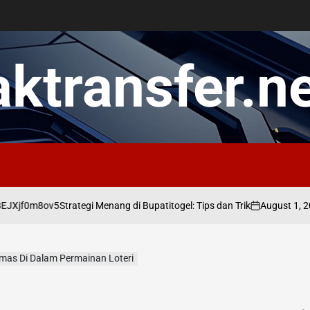
ktransfer.n
f0m8ov5
August 1, 2026
Strategi Menang di Bupatitogel: Tips dan Trik
on
mas Di Dalam Permainan Loteri