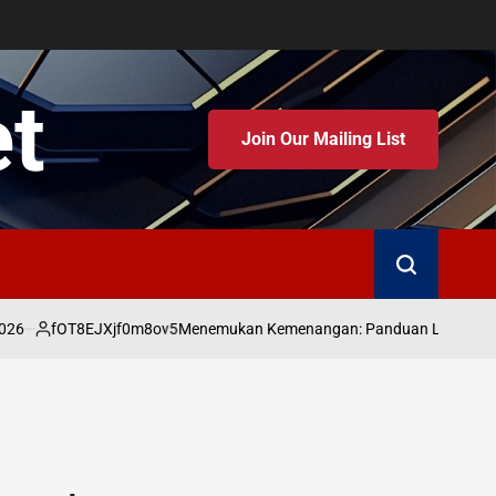
et
Join Our Mailing List
Search
fOT8EJXjf0m8ov5
Menemukan Kemenangan: Panduan Lengkap Toto
Posted
by