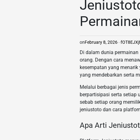
Jeniusto
Permainan
on
February 8, 2026
fOT8EJXj
Di dalam dunia permainan l
orang. Dengan cara menawa
kesempatan yang menarik y
yang mendebarkan serta m
Melalui berbagai jenis per
berpartisipasi serta seti
sebab setiap orang memilik
jeniustoto dan cara platf
Apa Arti Jeniusto