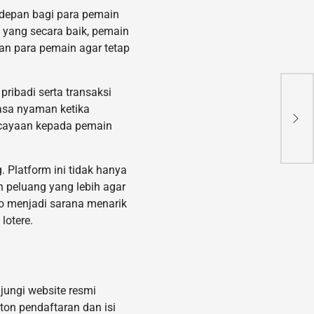
depan bagi para pemain
 yang secara baik, pemain
n para pemain agar tetap
ribadi serta transaksi
Rak
asa nyaman ketika
Ma
rcayaan kepada pemain
. Platform ini tidak hanya
n peluang yang lebih agar
to menjadi sarana menarik
lotere.
jungi website resmi
ton pendaftaran dan isi