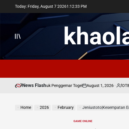
Skip
Today: Friday, August 7 2026
1
:
12
:
34
PM
to
content
khaola
Offcanvas
News Flash
August 1, 2026
fOT8EJXj
Alternatif Menarik untuk Penggemar Togel
on
Posted
by
Home
2026
February
Jeniustoto|Kesempatan E
GAME ONLINE
POSTED
IN