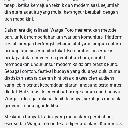
tetapi, ketika kemajuan teknik dan modernisasi, sejumlah
di antara adat itu yang mulai berangsur berubah dengan
tren masa kini.
Dalam era digitalisasi, Warga Toto menemukan metode
baru untuk mempertahankan warisan komunitas. Platform
sosial jaringan berfungsi sebagai alat yang ampuh dalam
berbagi tradisi serta nilai lokal. Komunitas ini semakin
berdaya dalam menerima perubahan baru, sambil
memadukan unsur-unsur modern ke dalam praktik kuno.
Sebagai contoh, festival budaya yang dulunya dulu cuma
diadakan secara daerah kini bisa diakses oleh audiens
yang lebih berkat keberadaan siaran langsung serta materi
digital. Hal situasi ini membuat pengetahuan dan budaya
Warga Toto agar dikenal lebih luasnya, sekaligus menarik
generasi muda agar terlibat.
Meskipun banyak tradisi yang mengalami perubahan,
esensi dari Warga Totoan tetap dipertahankan. Komunitas