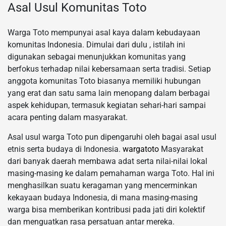
Asal Usul Komunitas Toto
Warga Toto mempunyai asal kaya dalam kebudayaan
komunitas Indonesia. Dimulai dari dulu , istilah ini
digunakan sebagai menunjukkan komunitas yang
berfokus terhadap nilai kebersamaan serta tradisi. Setiap
anggota komunitas Toto biasanya memiliki hubungan
yang erat dan satu sama lain menopang dalam berbagai
aspek kehidupan, termasuk kegiatan sehari-hari sampai
acara penting dalam masyarakat.
Asal usul warga Toto pun dipengaruhi oleh bagai asal usul
etnis serta budaya di Indonesia.
wargatoto
Masyarakat
dari banyak daerah membawa adat serta nilai-nilai lokal
masing-masing ke dalam pemahaman warga Toto. Hal ini
menghasilkan suatu keragaman yang mencerminkan
kekayaan budaya Indonesia, di mana masing-masing
warga bisa memberikan kontribusi pada jati diri kolektif
dan menguatkan rasa persatuan antar mereka.