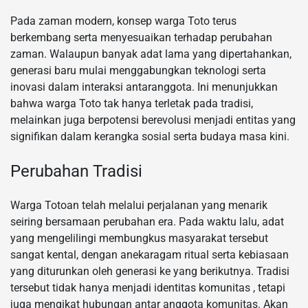
Pada zaman modern, konsep warga Toto terus
berkembang serta menyesuaikan terhadap perubahan
zaman. Walaupun banyak adat lama yang dipertahankan,
generasi baru mulai menggabungkan teknologi serta
inovasi dalam interaksi antaranggota. Ini menunjukkan
bahwa warga Toto tak hanya terletak pada tradisi,
melainkan juga berpotensi berevolusi menjadi entitas yang
signifikan dalam kerangka sosial serta budaya masa kini.
Perubahan Tradisi
Warga Totoan telah melalui perjalanan yang menarik
seiring bersamaan perubahan era. Pada waktu lalu, adat
yang mengelilingi membungkus masyarakat tersebut
sangat kental, dengan anekaragam ritual serta kebiasaan
yang diturunkan oleh generasi ke yang berikutnya. Tradisi
tersebut tidak hanya menjadi identitas komunitas , tetapi
juga mengikat hubungan antar anggota komunitas. Akan