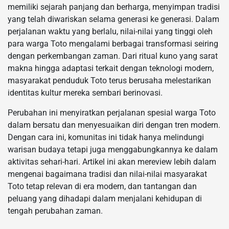
memiliki sejarah panjang dan berharga, menyimpan tradisi
yang telah diwariskan selama generasi ke generasi. Dalam
perjalanan waktu yang berlalu, nilai-nilai yang tinggi oleh
para warga Toto mengalami berbagai transformasi seiring
dengan perkembangan zaman. Dari ritual kuno yang sarat
makna hingga adaptasi terkait dengan teknologi modern,
masyarakat penduduk Toto terus berusaha melestarikan
identitas kultur mereka sembari berinovasi.
Perubahan ini menyiratkan perjalanan spesial warga Toto
dalam bersatu dan menyesuaikan diri dengan tren modern.
Dengan cara ini, komunitas ini tidak hanya melindungi
warisan budaya tetapi juga menggabungkannya ke dalam
aktivitas sehari-hari. Artikel ini akan mereview lebih dalam
mengenai bagaimana tradisi dan nilai-nilai masyarakat
Toto tetap relevan di era modern, dan tantangan dan
peluang yang dihadapi dalam menjalani kehidupan di
tengah perubahan zaman.