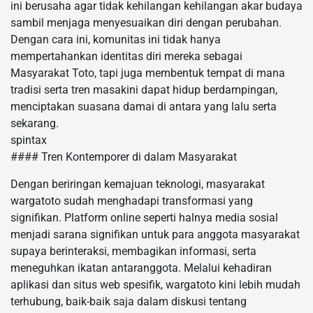
ini berusaha agar tidak kehilangan kehilangan akar budaya
sambil menjaga menyesuaikan diri dengan perubahan.
Dengan cara ini, komunitas ini tidak hanya
mempertahankan identitas diri mereka sebagai
Masyarakat Toto, tapi juga membentuk tempat di mana
tradisi serta tren masakini dapat hidup berdampingan,
menciptakan suasana damai di antara yang lalu serta
sekarang.
spintax
#### Tren Kontemporer di dalam Masyarakat
Dengan beriringan kemajuan teknologi, masyarakat
wargatoto sudah menghadapi transformasi yang
signifikan. Platform online seperti halnya media sosial
menjadi sarana signifikan untuk para anggota masyarakat
supaya berinteraksi, membagikan informasi, serta
meneguhkan ikatan antaranggota. Melalui kehadiran
aplikasi dan situs web spesifik, wargatoto kini lebih mudah
terhubung, baik-baik saja dalam diskusi tentang