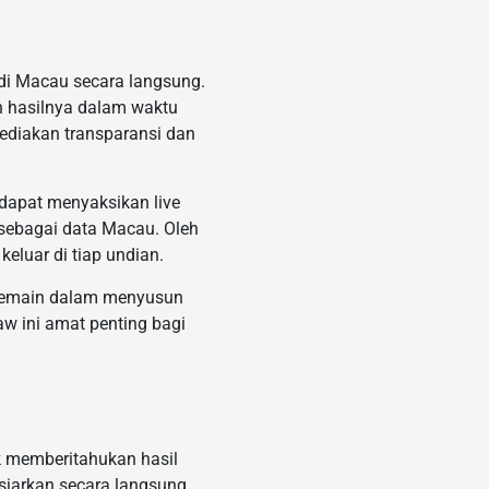
di Macau secara langsung.
an hasilnya dalam waktu
yediakan transparansi dan
 dapat menyaksikan live
 sebagai data Macau. Oleh
eluar di tiap undian.
i pemain dalam menyusun
aw ini amat penting bagi
 memberitahukan hasil
isiarkan secara langsung