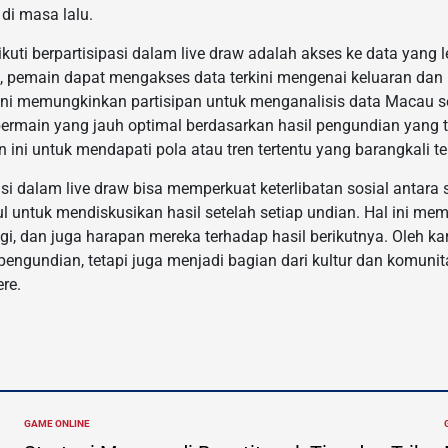
 di masa lalu.
uti berpartisipasi dalam live draw adalah akses ke data yang l
, pemain dapat mengakses data terkini mengenai keluaran da
ini memungkinkan partisipan untuk menganalisis data Macau se
rmain yang jauh optimal berdasarkan hasil pengundian yang t
i untuk mendapati pola atau tren tertentu yang barangkali ter
pasi dalam live draw bisa memperkuat keterlibatan sosial antara
l untuk mendiskusikan hasil setelah setiap undian. Hal ini me
gi, dan juga harapan mereka terhadap hasil berikutnya. Oleh ka
pengundian, tetapi juga menjadi bagian dari kultur dan komun
re.
GAME ONLINE
POSTED
IN
I