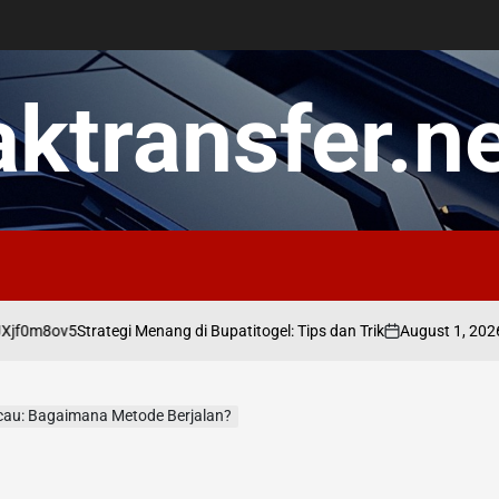
ktransfer.n
0m8ov5
August 1, 2026
Strategi Menang di Bupatitogel: Tips dan Trik
on
P
b
au: Bagaimana Metode Berjalan?