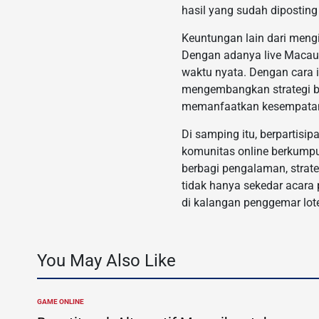
hasil yang sudah diposting
Keuntungan lain dari mengik
Dengan adanya live Macau
waktu nyata. Dengan cara 
mengembangkan strategi be
memanfaatkan kesempatan in
Di samping itu, berpartisi
komunitas online berkumpu
berbagi pengalaman, strate
tidak hanya sekedar acara 
di kalangan penggemar lote
You May Also Like
GAME ONLINE
POSTED
IN