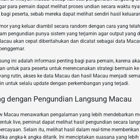
agar para pemain dapat melihat proses undian secara waktu ny
bagi peserta, sebab mereka dapat melihat sendiri hasil keluar
nomor yang keluar diambil secara random dengan cara yang telah
lam pengundian punya sistem yang terjamin agar output yang di
Macau akan cepat diberitahukan dan dicatat sebagai data Maca
 penggemar.
gsung ini adalah informasi penting bagi para pemain, karena 
 untuk para peserta untuk merencanakan strategi bermain ke
 yang rutin, akses ke data Macau dan hasil Macau menjadi sem
 untuk selalu update dengan perkembangan yang terjadi.
ng dengan Pengundian Langsung Macau
aw Macau menawarkan pengalaman yang lebih mendebarkan me
entuk live, peminat dapat melihat hasil pengundian secara la
ercayaan. Selain itu, melihat hasil dalam real-time memberika
ka angka-k angka ditarik. Ini menciptakan suasana yang lebi