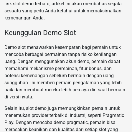
link slot demo terbaru, artikel ini akan membahas segala
sesuatu yang perlu Anda ketahui untuk memaksimalkan
kemenangan Anda.
Keunggulan Demo Slot
Demo slot menawarkan kesempatan bagi pemain untuk
mencoba berbagai permainan tanpa risiko kehilangan
uang. Dengan menggunakan akun demo, pemain dapat
memahami mekanisme permainan, fitur bonus, dan
potensi kemenangan sebelum bermain dengan uang
sungguhan. Ini memberi pemain pengalaman yang lebih
baik dan membuat mereka lebih percaya diri saat bermain
di versi nyata.
Selain itu, slot demo juga memungkinkan pemain untuk
menemukan provider terbaik di industri, seperti Pragmatic
Play. Dengan mencoba demo pragmatic, pemain bisa
merasakan keunikan dan kualitas dari setiap slot yang