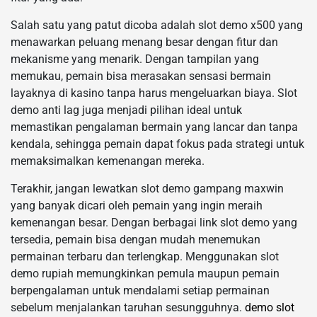
Salah satu yang patut dicoba adalah slot demo x500 yang
menawarkan peluang menang besar dengan fitur dan
mekanisme yang menarik. Dengan tampilan yang
memukau, pemain bisa merasakan sensasi bermain
layaknya di kasino tanpa harus mengeluarkan biaya. Slot
demo anti lag juga menjadi pilihan ideal untuk
memastikan pengalaman bermain yang lancar dan tanpa
kendala, sehingga pemain dapat fokus pada strategi untuk
memaksimalkan kemenangan mereka.
Terakhir, jangan lewatkan slot demo gampang maxwin
yang banyak dicari oleh pemain yang ingin meraih
kemenangan besar. Dengan berbagai link slot demo yang
tersedia, pemain bisa dengan mudah menemukan
permainan terbaru dan terlengkap. Menggunakan slot
demo rupiah memungkinkan pemula maupun pemain
berpengalaman untuk mendalami setiap permainan
sebelum menjalankan taruhan sesungguhnya.
demo slot