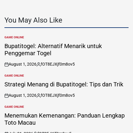
You May Also Like
GAME ONLINE
POSTED
IN
Bupatitogel: Alternatif Menarik untuk
Penggemar Togel
August 1, 2026
fOT8EJXjf0m8ov5
on
Posted
by
GAME ONLINE
POSTED
IN
Strategi Menang di Bupatitogel: Tips dan Trik
August 1, 2026
fOT8EJXjf0m8ov5
on
Posted
by
GAME ONLINE
POSTED
IN
Menemukan Kemenangan: Panduan Lengkap
Toto Macau