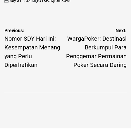
July 31, 2026
fOT8EJXjf0m8ov5
on
Posted
by
Post
Previous:
Next:
navigation
Nomor SDY Hari Ini:
WargaPoker: Destinasi
Kesempatan Menang
Berkumpul Para
yang Perlu
Penggemar Permainan
Diperhatikan
Poker Secara Daring