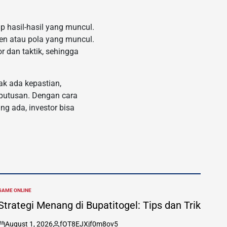
p hasil-hasil yang muncul.
ren atau pola yang muncul.
 dan taktik, sehingga
k ada kepastian,
putusan. Dengan cara
ng ada, investor bisa
GAME ONLINE
POSTED
N
Strategi Menang di Bupatitogel: Tips dan Trik
August 1, 2026
fOT8EJXjf0m8ov5