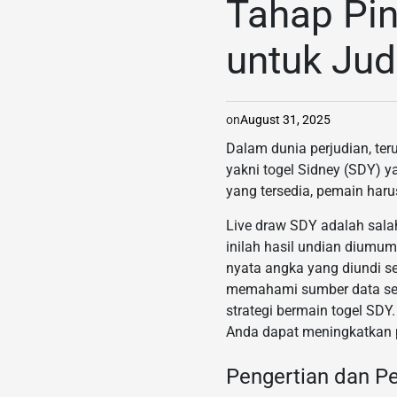
Tahap Pin
untuk Jud
on
August 31, 2025
Dalam dunia perjudian, ter
yakni togel Sidney (SDY) y
yang tersedia, pemain haru
Live draw SDY adalah sala
inilah hasil undian diumu
nyata angka yang diundi s
memahami sumber data serta
strategi bermain togel SDY
Anda dapat meningkatkan 
Pengertian dan P