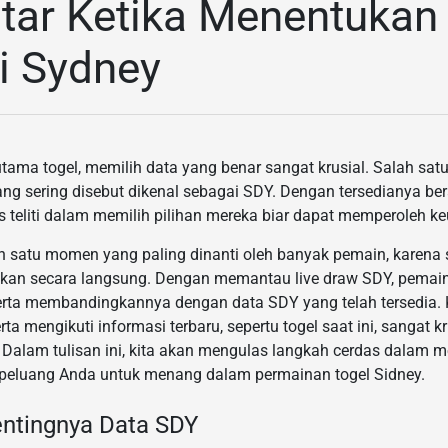
tar Ketika Menentukan
i Sydney
utama togel, memilih data yang benar sangat krusial. Salah satu
ang sering disebut dikenal sebagai SDY. Dengan tersedianya b
s teliti dalam memilih pilihan mereka biar dapat memperoleh k
h satu momen yang paling dinanti oleh banyak pemain, karena 
mkan secara langsung. Dengan memantau live draw SDY, pemain
erta membandingkannya dengan data SDY yang telah tersedia. K
 mengikuti informasi terbaru, sepertu togel saat ini, sangat kr
. Dalam tulisan ini, kita akan mengulas langkah cerdas dalam 
peluang Anda untuk menang dalam permainan togel Sidney.
entingnya Data SDY