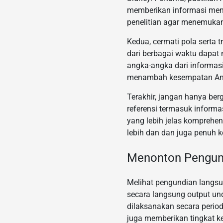
memberikan informasi meng
penelitian agar menemukan
Kedua, cermati pola serta 
dari berbagai waktu dapa
angka-angka dari informas
menambah kesempatan An
Terakhir, jangan hanya be
referensi termasuk inform
yang lebih jelas komprehe
lebih dan dan juga penuh 
Menonton Pengund
Melihat pengundian langsun
secara langsung output un
dilaksanakan secara period
juga memberikan tingkat k