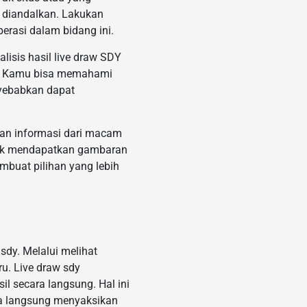
 diandalkan. Lakukan
erasi dalam bidang ini.
lisis hasil live draw SDY
ar. Kamu bisa memahami
nyebabkan dapat
kan informasi dari macam
untuk mendapatkan gambaran
mbuat pilihan yang lebih
sdy. Melalui melihat
u. Live draw sdy
il secara langsung. Hal ini
sa langsung menyaksikan