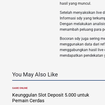
hasil yang muncul.
Setelah menyaksikan live d
Informasi sdy yang terkum
Dengan melakukan analisis
menambah peluang para pes
Bocoran sdy juga sering m
menggunakan data dari re
menggabungkan hasil live d
mendapatkan pendekatan ya
You May Also Like
GAME ONLINE
POSTED
IN
Keunggulan Slot Deposit 5.000 untuk
Pemain Cerdas