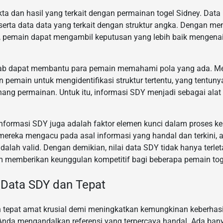
a dan hasil yang terkait dengan permainan togel Sidney. Data
serta data data yang terkait dengan struktur angka. Dengan m
, pemain dapat mengambil keputusan yang lebih baik mengenai
bab dapat membantu para pemain memahami pola yang ada. Mel
emain untuk mengidentifikasi struktur tertentu, yang tentun
ng permainan. Untuk itu, informasi SDY menjadi sebagai alat b
 informasi SDY juga adalah faktor elemen kunci dalam proses k
reka mengacu pada asal informasi yang handal dan terkini, a
alah valid. Dengan demikian, nilai data SDY tidak hanya terl
am memberikan keunggulan kompetitif bagi beberapa pemain tog
Data SDY dan Tepat
 tepat amat krusial demi meningkatkan kemungkinan keberhas
 Anda mengandalkan referensi yang terpercaya handal. Ada bany