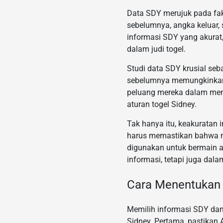
Data SDY merujuk pada fakt
sebelumnya, angka keluar, 
informasi SDY yang akurat
dalam judi togel.
Studi data SDY krusial se
sebelumnya memungkinkan p
peluang mereka dalam mena
aturan togel Sidney.
Tak hanya itu, keakuratan
harus memastikan bahwa me
digunakan untuk bermain ad
informasi, tetapi juga dal
Cara Menentukan 
Memilih informasi SDY dan
Sidney. Pertama, pastikan