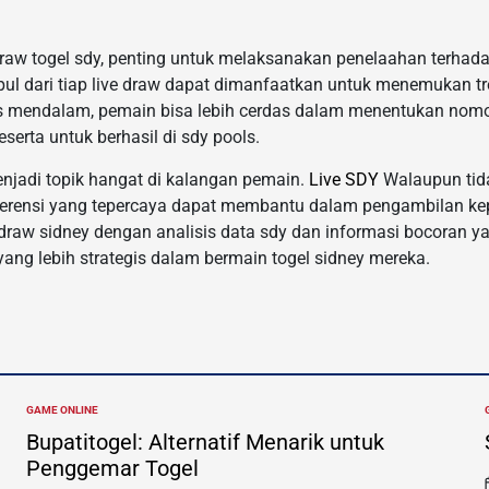
raw togel sdy, penting untuk melaksanakan penelaahan terhada
pul dari tiap live draw dapat dimanfaatkan untuk menemukan t
 mendalam, pemain bisa lebih cerdas dalam menentukan nomor
erta untuk berhasil di sdy pools.
enjadi topik hangat di kalangan pemain.
Live SDY
Walaupun tida
ferensi yang tepercaya dapat membantu dalam pengambilan ke
raw sidney dengan analisis data sdy dan informasi bocoran ya
ng lebih strategis dalam bermain togel sidney mereka.
GAME ONLINE
POSTED
IN
I
Bupatitogel: Alternatif Menarik untuk
Penggemar Togel