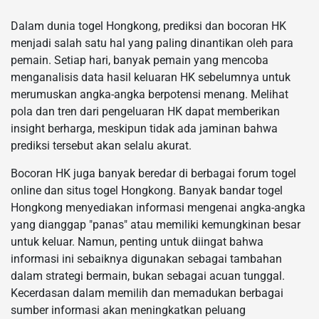
Dalam dunia togel Hongkong, prediksi dan bocoran HK
menjadi salah satu hal yang paling dinantikan oleh para
pemain. Setiap hari, banyak pemain yang mencoba
menganalisis data hasil keluaran HK sebelumnya untuk
merumuskan angka-angka berpotensi menang. Melihat
pola dan tren dari pengeluaran HK dapat memberikan
insight berharga, meskipun tidak ada jaminan bahwa
prediksi tersebut akan selalu akurat.
Bocoran HK juga banyak beredar di berbagai forum togel
online dan situs togel Hongkong. Banyak bandar togel
Hongkong menyediakan informasi mengenai angka-angka
yang dianggap "panas" atau memiliki kemungkinan besar
untuk keluar. Namun, penting untuk diingat bahwa
informasi ini sebaiknya digunakan sebagai tambahan
dalam strategi bermain, bukan sebagai acuan tunggal.
Kecerdasan dalam memilih dan memadukan berbagai
sumber informasi akan meningkatkan peluang