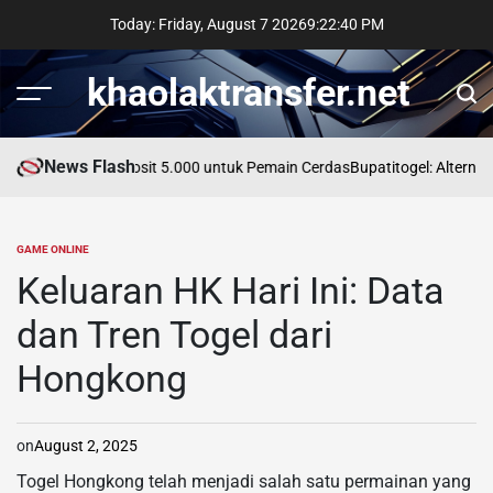
Skip
Today: Friday, August 7 2026
9
:
22
:
41
PM
to
content
khaolaktransfer.net
Menu
Sear
News Flash
unggulan Slot Deposit 5.000 untuk Pemain Cerdas
Bupatitogel: Alternat
GAME ONLINE
POSTED
IN
Keluaran HK Hari Ini: Data
dan Tren Togel dari
Hongkong
on
August 2, 2025
Togel Hongkong telah menjadi salah satu permainan yang