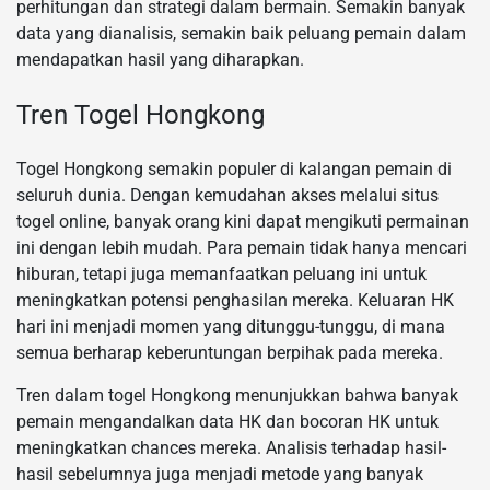
perhitungan dan strategi dalam bermain. Semakin banyak
data yang dianalisis, semakin baik peluang pemain dalam
mendapatkan hasil yang diharapkan.
Tren Togel Hongkong
Togel Hongkong semakin populer di kalangan pemain di
seluruh dunia. Dengan kemudahan akses melalui situs
togel online, banyak orang kini dapat mengikuti permainan
ini dengan lebih mudah. Para pemain tidak hanya mencari
hiburan, tetapi juga memanfaatkan peluang ini untuk
meningkatkan potensi penghasilan mereka. Keluaran HK
hari ini menjadi momen yang ditunggu-tunggu, di mana
semua berharap keberuntungan berpihak pada mereka.
Tren dalam togel Hongkong menunjukkan bahwa banyak
pemain mengandalkan data HK dan bocoran HK untuk
meningkatkan chances mereka. Analisis terhadap hasil-
hasil sebelumnya juga menjadi metode yang banyak