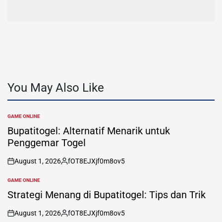
You May Also Like
GAME ONLINE
POSTED
IN
Bupatitogel: Alternatif Menarik untuk
Penggemar Togel
August 1, 2026
fOT8EJXjf0m8ov5
on
Posted
by
GAME ONLINE
POSTED
IN
Strategi Menang di Bupatitogel: Tips dan Trik
August 1, 2026
fOT8EJXjf0m8ov5
on
Posted