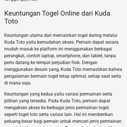
Keuntungan Togel Online dari Kuda
Toto
Keuntungan utama dari memainkan togel daring melalui
Kuda Toto yaitu kemudahan akses. Pemain dapat secara
mudah masuk ke platform ini menggunakan berbagai
perangkat, contoh laptop, smartphone, dan tablet, tanpa
perlu datang ke tempat perjudian fisik. Dengan
menggunakan desain yang, Kuda Toto memastikan bahwa
pengalaman bermain togel tetap optimal, setiap saat serta
di mana saja.
Keuntungan yang kedua yaitu variasi permainan serta
pilihan yang tersedia. Pada Kuda Toto, pemain dapat
mengakses akses ke berbagai jenis permainan togel,
seperti togel toto serta variasi lain. Hal ini memberikan
peluang besar bagi pemain untuk mencari jenis permainan