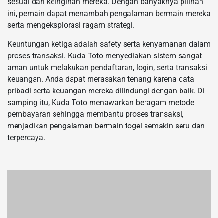
sesuai dari keinginan mereka. Dengan banyaknya pilihan
ini, pemain dapat menambah pengalaman bermain mereka
serta mengeksplorasi ragam strategi.
Keuntungan ketiga adalah safety serta kenyamanan dalam
proses transaksi. Kuda Toto menyediakan sistem sangat
aman untuk melakukan pendaftaran, login, serta transaksi
keuangan. Anda dapat merasakan tenang karena data
pribadi serta keuangan mereka dilindungi dengan baik. Di
samping itu, Kuda Toto menawarkan beragam metode
pembayaran sehingga membantu proses transaksi,
menjadikan pengalaman bermain togel semakin seru dan
terpercaya.