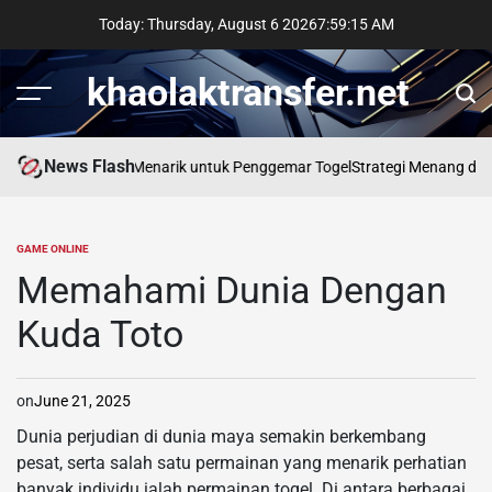
Skip
Today: Thursday, August 6 2026
7
:
59
:
15
AM
to
content
khaolaktransfer.net
Menu
Sear
News Flash
titogel: Alternatif Menarik untuk Penggemar Togel
Strategi Menang di Bup
GAME ONLINE
POSTED
IN
Memahami Dunia Dengan
Kuda Toto
on
June 21, 2025
Dunia perjudian di dunia maya semakin berkembang
pesat, serta salah satu permainan yang menarik perhatian
banyak individu ialah permainan togel. Di antara berbagai