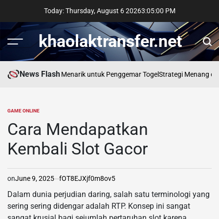
Skip
Today: Thursday, August 6 2026
3
:
05
:
01
PM
to
content
khaolaktransfer.net
Menu
Sear
News Flash
atitogel: Alternatif Menarik untuk Penggemar Togel
Strategi Menang di Bu
GAME ONLINE
POSTED
IN
Cara Mendapatkan
Kembali Slot Gacor
on
June 9, 2025
fOT8EJXjf0m8ov5
Dalam dunia perjudian daring, salah satu terminologi yang
sering sering didengar adalah RTP. Konsep ini sangat
sangat krusial bagi sejumlah pertaruhan slot karena