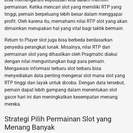
permainan. Ketika mencari slot yang memiliki RTP yang
tinggi, pemain berpeluang lebih besar dalam menggapai
profit. Oleh karena itu, memahami nilai RTP slot yang akan
dimainkan merupakan hal yang vital bagi taktik bermain.
Return to Player slot juga bisa berbeda berdasarkan
penyedia perangkat lunak. Misalnya, nilai RTP dari
permainan slot yang dihasilkan oleh Pragmatic diakui
dengan nilai menguntungkan bagi para pemain.
Mengawasi informasi terbaru slot terbaru bisa
menyediakan data penting mengenai slot mana slot yang
RTP tinggi dan layak untuk dicoba. Dengan data tersebut,
pemain dapat lebih gampang dalam menentukan slot
gacor hari ini dan meningkatkan kesempatan menang
mereka.
Strategi Pilih Permainan Slot yang
Menang Banyak