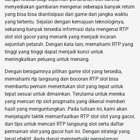
menyediakan gambaran mengenai seberapa banyak return
yang bisa bisa diantisipasi dari game dari jangka waktu
yang tertentu. Sejalan dengan kemajuan teknologinya,
sekarang banyak tersedia informasi data mengenai RTP
slot slot gacor yang menarik yang menjadi incaran
sejumlah petaruh. Dengan kata lain, memahami RTP yang
tinggi yang tinggi dapat menjadi kunci untuk
meningkatkan peluang untuk menang.
Dengan beragamnya pilihan game slot yang tersedia,
memahami rtp langsung dan bocoran RTP slot bisa
membantu pemain menentukan slot yang tepat untuk
tepat sesuai untuk dimainkan. Terutama untuk mereka
yang mencari rtp slot pragmatis yang dikenal memberi
hasil yang menguntungkan. Pada tulisan ini, kami akan
menjelajahi taktik memanfaatkan RTP slot slot yang gacor,
dan tips untuk mencari RTP langsung slot serta daftar
permainan slot yang gacor hari ini. Dengan strategi yang
tepat efektif, Anda dapat memperbaiki pengalaman