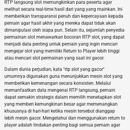
RTP langsung slot memungkinkan para peserta agar
melihat secara real-time hasil dari yang yang mainkan. Ini
memberikan transparansi penuh dan kepercayaan kepada
pemain agar hasil akhir yang mereka dapat tidak akan
dimanipulasi oleh siapa pun. Selain itu, sejumlah penyedia
permainan slot menawarkan bocoran RTP slot, yang dapat
menjadi data penting untuk pemain yang ingin mencari
mengejar slot yang memiliki Return to Player lebih tinggi
atau mencari slot permainan yang saat ini gacor.
Dalam dunia perjudian, kata "rtp slot yang gacor"
umumnya digunakan guna menunjukkan mesin slot yang
memberikan kemenangan secara konsisten. Melalui
memanfaatkan data mengenai RTP langsung, pemain
dapat semakin strategis dalam memilih menetapkan slot
yang memberi kemungkinan besar agar memenangkan
khususnya di hari-hari ketika mesin tersebut dianggap
lebih mesin gacor. Mengetahui dan menggunakan return to
player adalah tindakan penting bagi semua pemain agar