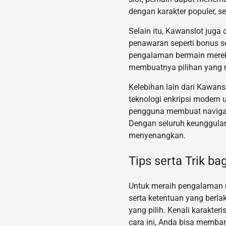
dengan karakter populer, 
Selain itu, Kawanslot jug
penawaran seperti bonus se
pengalaman bermain mereka
membuatnya pilihan yang
Kelebihan lain dari Kawa
teknologi enkripsi modern 
pengguna membuat navigas
Dengan seluruh keunggulan
menyenangkan.
Tips serta Trik 
Untuk meraih pengalaman 
serta ketentuan yang berl
yang pilih. Kenali karakte
cara ini, Anda bisa memba