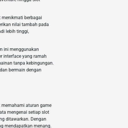
t menikmati berbagai
erikan nilai tambah pada
 lebih tinggi,
rm ini menggunakan
er interface yang ramah
mainan tanpa kebingungan.
n dan bermain dengan
tuk memahami aturan game
ta mengenai setiap slot
yang ditawarkan. Dengan
luang mendapatkan menang.