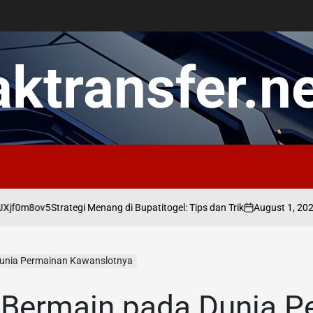
ktransfer.n
0m8ov5
August 1, 2026
Strategi Menang di Bupatitogel: Tips dan Trik
on
Po
by
unia Permainan Kawanslotnya
 Bermain pada Dunia P