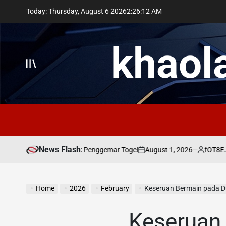
Skip
Today: Thursday, August 6 2026
2
:
26
:
13
AM
to
content
khaola
Offcanvas
News Flash
August 1, 2026
fOT8EJXjf
ternatif Menarik untuk Penggemar Togel
on
Posted
by
Home
2026
February
Keseruan Bermain pada D
Keseruan