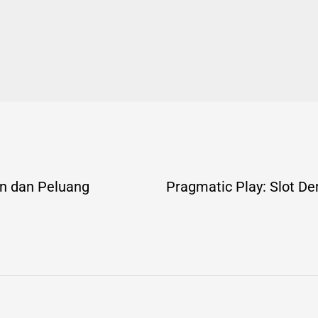
n dan Peluang
Pragmatic Play: Slot 