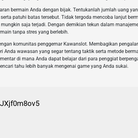
ggaran bermain Anda dengan bijak. Tentukanlah jumlah uang ya
serta patuhi batas tersebut. Tidak tergoda mencoba lanjut be
 mungkin saja terjadi. Dengan demikian tekun dalam manajem
ain tanpa stres yang berlebih.
 dengan komunitas penggemar Kawanslot. Membagikan pengal
ri Anda wawasan yang segar tentang taktik serta metode berma
mentar di mana Anda dapat belajar dari para penggiat berpenga
encari tahu lebih banyak mengenai game yang Anda sukai.
JXjf0m8ov5