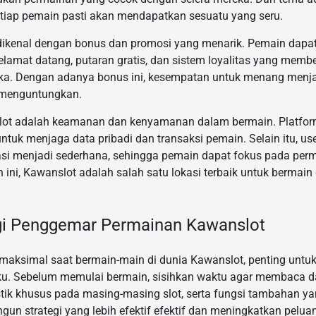
setiap pemain pasti akan mendapatkan sesuatu yang seru.
a dikenal dengan bonus dan promosi yang menarik. Pemain dapa
lamat datang, putaran gratis, dan sistem loyalitas yang memb
. Dengan adanya bonus ini, kesempatan untuk menang menjadi
 menguntungkan.
nslot adalah keamanan dan kenyamanan dalam bermain. Platfo
untuk menjaga data pribadi dan transaksi pemain. Selain itu, us
i menjadi sederhana, sehingga pemain dapat fokus pada per
 ini, Kawanslot adalah salah satu lokasi terbaik untuk bermai
bagi Penggemar Permainan Kawanslot
maksimal saat bermain-main di dunia Kawanslot, penting un
aku. Sebelum memulai bermain, sisihkan waktu agar membaca da
ristik khusus pada masing-masing slot, serta fungsi tambahan 
ngun strategi yang lebih efektif efektif dan meningkatkan pe