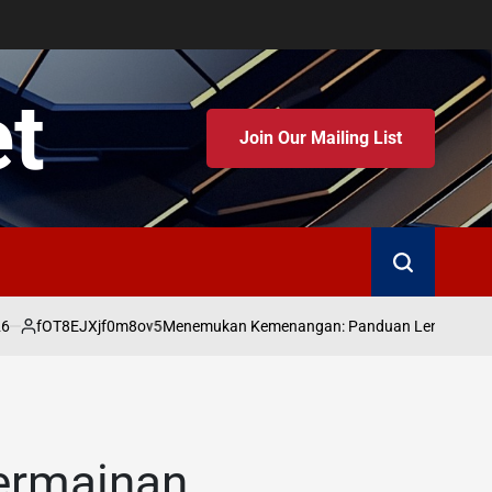
et
Join Our Mailing List
Search
fOT8EJXjf0m8ov5
Menemukan Kemenangan: Panduan Lengkap Toto M
sted
ermainan