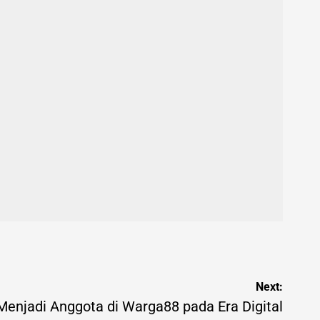
Next:
enjadi Anggota di Warga88 pada Era Digital