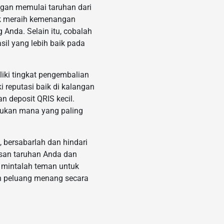
ngan memulai taruhan dari
uk meraih kemenangan
 Anda. Selain itu, cobalah
il yang lebih baik pada
iki tingkat pengembalian
i reputasi baik di kalangan
 deposit QRIS kecil.
mukan mana yang paling
 bersabarlah dan hindari
asan taruhan Anda dan
 mintalah teman untuk
an peluang menang secara