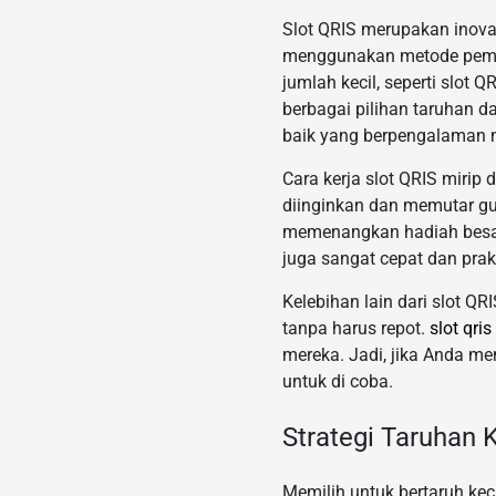
Slot QRIS merupakan inova
menggunakan metode pemb
jumlah kecil, seperti slot
berbagai pilihan taruhan da
baik yang berpengalaman
Cara kerja slot QRIS mirip
diinginkan dan memutar gu
memenangkan hadiah besar 
juga sangat cepat dan pr
Kelebihan lain dari slot Q
tanpa harus repot.
slot qris
mereka. Jadi, jika Anda me
untuk di coba.
Strategi Taruhan K
Memilih untuk bertaruh ke