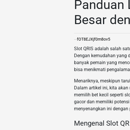
Panduan 
Besar den
fOT8EJXjf0m8ov5
Slot QRIS adalah salah sat
Dengan kemudahan yang dit
banyak pemain yang mencob
bisa menikmati pengalaman 
Menariknya, meskipun taru
Dalam artikel ini, kita a
memilih bet kecil seperti s
gacor dan memiliki potens
menyenangkan ini dengan 
Mengenal Slot QR