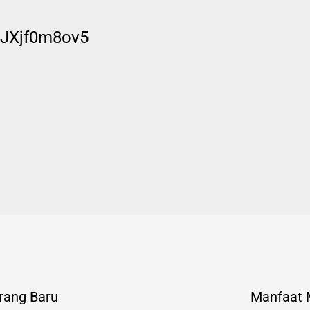
JXjf0m8ov5
rang Baru
Manfaat M