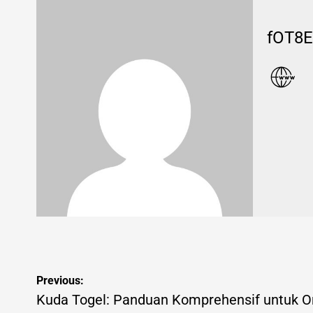
fOT8E
Post
Previous:
navigation
Kuda Togel: Panduan Komprehensif untuk O