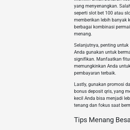
yang menyenangkan. Salah 
seperti slot bet 100 atau 
memberikan lebih banyak 
berbagai kombinasi permain
menang.
Selanjutnya, penting untu
Anda gunakan untuk bermain
signifikan. Manfaatkan fit
memungkinkan Anda untuk 
pembayaran terbaik.
Lastly, gunakan promosi d
bonus deposit qris, yang 
kecil Anda bisa menjadi l
tenang dan fokus saat berm
Tips Menang Besa