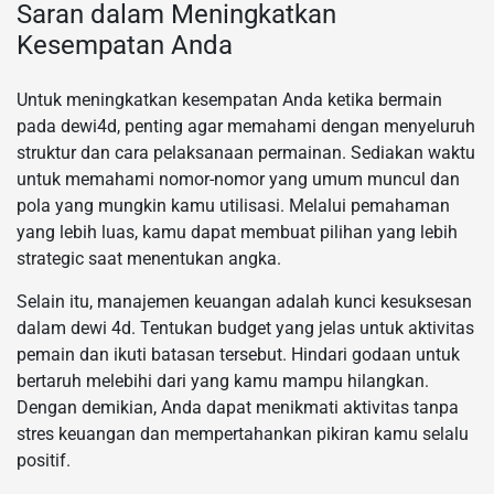
Saran dalam Meningkatkan
Kesempatan Anda
Untuk meningkatkan kesempatan Anda ketika bermain
pada dewi4d, penting agar memahami dengan menyeluruh
struktur dan cara pelaksanaan permainan. Sediakan waktu
untuk memahami nomor-nomor yang umum muncul dan
pola yang mungkin kamu utilisasi. Melalui pemahaman
yang lebih luas, kamu dapat membuat pilihan yang lebih
strategic saat menentukan angka.
Selain itu, manajemen keuangan adalah kunci kesuksesan
dalam dewi 4d. Tentukan budget yang jelas untuk aktivitas
pemain dan ikuti batasan tersebut. Hindari godaan untuk
bertaruh melebihi dari yang kamu mampu hilangkan.
Dengan demikian, Anda dapat menikmati aktivitas tanpa
stres keuangan dan mempertahankan pikiran kamu selalu
positif.