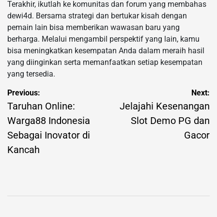
Terakhir, ikutlah ke komunitas dan forum yang membahas
dewi4d. Bersama strategi dan bertukar kisah dengan
pemain lain bisa memberikan wawasan baru yang
berharga. Melalui mengambil perspektif yang lain, kamu
bisa meningkatkan kesempatan Anda dalam meraih hasil
yang diinginkan serta memanfaatkan setiap kesempatan
yang tersedia.
Post
Previous:
Next:
navigation
Taruhan Online:
Jelajahi Kesenangan
Warga88 Indonesia
Slot Demo PG dan
Sebagai Inovator di
Gacor
Kancah