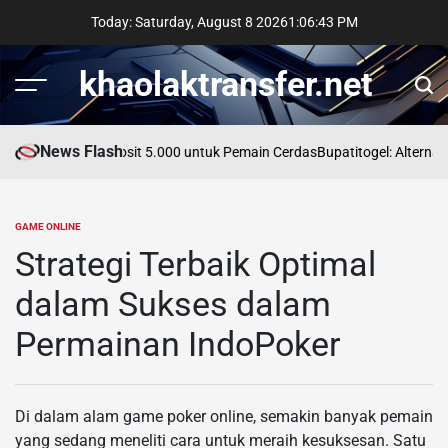
Skip
Today: Saturday, August 8 2026
1
:
06
:
44
PM
to
content
khaolaktransfer.net
Menu
Sear
News Flash
unggulan Slot Deposit 5.000 untuk Pemain Cerdas
Bupatitogel: Alternat
GAME ONLINE
POSTED
IN
Strategi Terbaik Optimal
dalam Sukses dalam
Permainan IndoPoker
Di dalam alam game poker online, semakin banyak pemain
yang sedang meneliti cara untuk meraih kesuksesan. Satu