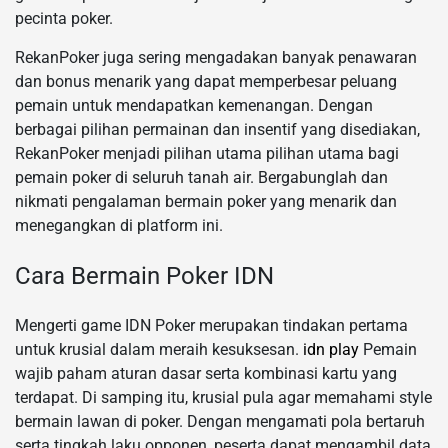
pecinta poker.
RekanPoker juga sering mengadakan banyak penawaran
dan bonus menarik yang dapat memperbesar peluang
pemain untuk mendapatkan kemenangan. Dengan
berbagai pilihan permainan dan insentif yang disediakan,
RekanPoker menjadi pilihan utama pilihan utama bagi
pemain poker di seluruh tanah air. Bergabunglah dan
nikmati pengalaman bermain poker yang menarik dan
menegangkan di platform ini.
Cara Bermain Poker IDN
Mengerti game IDN Poker merupakan tindakan pertama
untuk krusial dalam meraih kesuksesan.
idn play
Pemain
wajib paham aturan dasar serta kombinasi kartu yang
terdapat. Di samping itu, krusial pula agar memahami style
bermain lawan di poker. Dengan mengamati pola bertaruh
serta tingkah laku opponen, peserta dapat mengambil data