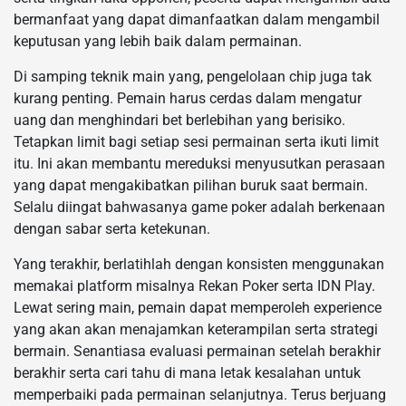
bermanfaat yang dapat dimanfaatkan dalam mengambil
keputusan yang lebih baik dalam permainan.
Di samping teknik main yang, pengelolaan chip juga tak
kurang penting. Pemain harus cerdas dalam mengatur
uang dan menghindari bet berlebihan yang berisiko.
Tetapkan limit bagi setiap sesi permainan serta ikuti limit
itu. Ini akan membantu mereduksi menyusutkan perasaan
yang dapat mengakibatkan pilihan buruk saat bermain.
Selalu diingat bahwasanya game poker adalah berkenaan
dengan sabar serta ketekunan.
Yang terakhir, berlatihlah dengan konsisten menggunakan
memakai platform misalnya Rekan Poker serta IDN Play.
Lewat sering main, pemain dapat memperoleh experience
yang akan akan menajamkan keterampilan serta strategi
bermain. Senantiasa evaluasi permainan setelah berakhir
berakhir serta cari tahu di mana letak kesalahan untuk
memperbaiki pada permainan selanjutnya. Terus berjuang