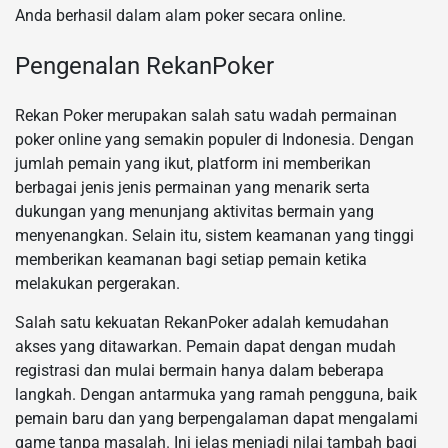
Anda berhasil dalam alam poker secara online.
Pengenalan RekanPoker
Rekan Poker merupakan salah satu wadah permainan
poker online yang semakin populer di Indonesia. Dengan
jumlah pemain yang ikut, platform ini memberikan
berbagai jenis jenis permainan yang menarik serta
dukungan yang menunjang aktivitas bermain yang
menyenangkan. Selain itu, sistem keamanan yang tinggi
memberikan keamanan bagi setiap pemain ketika
melakukan pergerakan.
Salah satu kekuatan RekanPoker adalah kemudahan
akses yang ditawarkan. Pemain dapat dengan mudah
registrasi dan mulai bermain hanya dalam beberapa
langkah. Dengan antarmuka yang ramah pengguna, baik
pemain baru dan yang berpengalaman dapat mengalami
game tanpa masalah. Ini jelas menjadi nilai tambah bagi