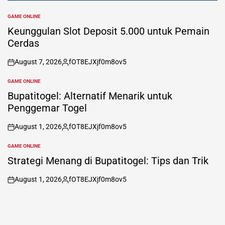
GAME ONLINE
POSTED
IN
Keunggulan Slot Deposit 5.000 untuk Pemain
Cerdas
August 7, 2026
fOT8EJXjf0m8ov5
on
Posted
by
GAME ONLINE
POSTED
IN
Bupatitogel: Alternatif Menarik untuk
Penggemar Togel
August 1, 2026
fOT8EJXjf0m8ov5
on
Posted
by
GAME ONLINE
POSTED
IN
Strategi Menang di Bupatitogel: Tips dan Trik
August 1, 2026
fOT8EJXjf0m8ov5
on
Posted
by