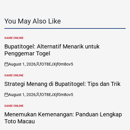
You May Also Like
GAME ONLINE
POSTED
IN
Bupatitogel: Alternatif Menarik untuk
Penggemar Togel
August 1, 2026
fOT8EJXjf0m8ov5
on
Posted
by
GAME ONLINE
POSTED
IN
Strategi Menang di Bupatitogel: Tips dan Trik
August 1, 2026
fOT8EJXjf0m8ov5
on
Posted
by
GAME ONLINE
POSTED
IN
Menemukan Kemenangan: Panduan Lengkap
Toto Macau