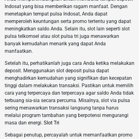
Indosat yang bisa memberikan ragam manfaat. Dengan
menetapkan tempat pulsa Indosat, Anda dapat
memperoleh keuntungan serta promo tertentu yang dapat
meningkatkan saldo Anda. Selain itu, slot lain seperti slot
pulsa telkomsel atau slot pulsa tri juga menawarkan
banyak kemudahan menarik yang dapat Anda
manfaatkan.
Setelah itu, perhatikanlah juga cara Anda ketika melakukan
deposit. Menggunakan slot deposit pulsa dapat
menghadirkan kemudahan yang signifikan dan kecepatan
tinggi dalam melakukan transaksi. Pastikan untuk memilih
cara yang terpercaya dan terpercaya agar saldo Anda tidak
terbuang sia-sia secara percuma. Misalnya, slot via pulsa
sering menawarkan transaksi langsung tanpa harus
melalui program tambahan yang berpotensi mengurangi
masa dan energi.
Slot Tri
Sebagai penutup, percayalah untuk memanfaatkan promo