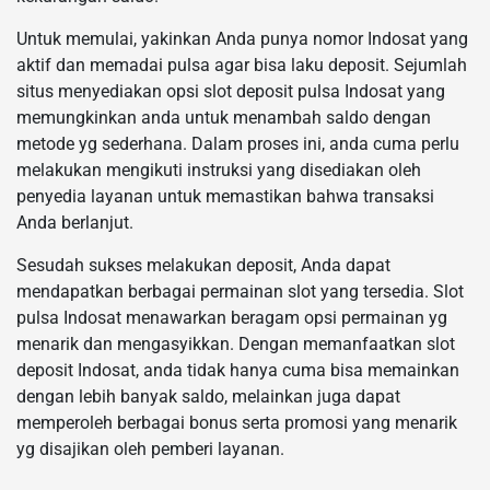
Untuk memulai, yakinkan Anda punya nomor Indosat yang
aktif dan memadai pulsa agar bisa laku deposit. Sejumlah
situs menyediakan opsi slot deposit pulsa Indosat yang
memungkinkan anda untuk menambah saldo dengan
metode yg sederhana. Dalam proses ini, anda cuma perlu
melakukan mengikuti instruksi yang disediakan oleh
penyedia layanan untuk memastikan bahwa transaksi
Anda berlanjut.
Sesudah sukses melakukan deposit, Anda dapat
mendapatkan berbagai permainan slot yang tersedia. Slot
pulsa Indosat menawarkan beragam opsi permainan yg
menarik dan mengasyikkan. Dengan memanfaatkan slot
deposit Indosat, anda tidak hanya cuma bisa memainkan
dengan lebih banyak saldo, melainkan juga dapat
memperoleh berbagai bonus serta promosi yang menarik
yg disajikan oleh pemberi layanan.