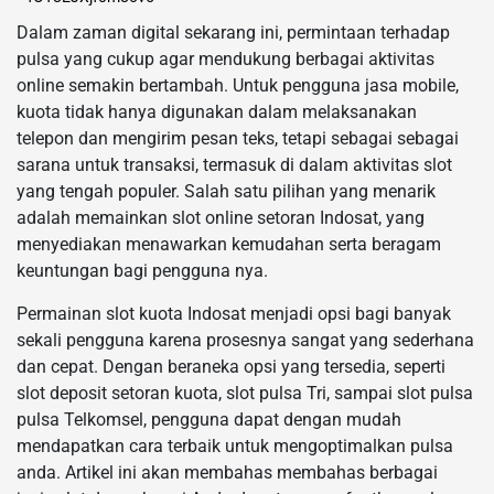
Dalam zaman digital sekarang ini, permintaan terhadap
pulsa yang cukup agar mendukung berbagai aktivitas
online semakin bertambah. Untuk pengguna jasa mobile,
kuota tidak hanya digunakan dalam melaksanakan
telepon dan mengirim pesan teks, tetapi sebagai sebagai
sarana untuk transaksi, termasuk di dalam aktivitas slot
yang tengah populer. Salah satu pilihan yang menarik
adalah memainkan slot online setoran Indosat, yang
menyediakan menawarkan kemudahan serta beragam
keuntungan bagi pengguna nya.
Permainan slot kuota Indosat menjadi opsi bagi banyak
sekali pengguna karena prosesnya sangat yang sederhana
dan cepat. Dengan beraneka opsi yang tersedia, seperti
slot deposit setoran kuota, slot pulsa Tri, sampai slot pulsa
pulsa Telkomsel, pengguna dapat dengan mudah
mendapatkan cara terbaik untuk mengoptimalkan pulsa
anda. Artikel ini akan membahas membahas berbagai