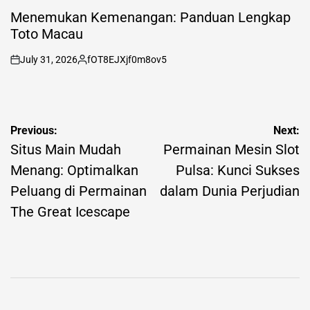
POSTED
IN
Menemukan Kemenangan: Panduan Lengkap
Toto Macau
July 31, 2026
fOT8EJXjf0m8ov5
on
Posted
by
Post
Previous:
Next:
navigation
Situs Main Mudah
Permainan Mesin Slot
Menang: Optimalkan
Pulsa: Kunci Sukses
Peluang di Permainan
dalam Dunia Perjudian
The Great Icescape