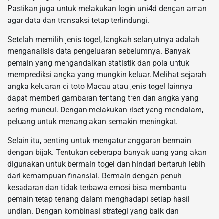
Pastikan juga untuk melakukan login uni4d dengan aman
agar data dan transaksi tetap terlindungi.
Setelah memilih jenis togel, langkah selanjutnya adalah
menganalisis data pengeluaran sebelumnya. Banyak
pemain yang mengandalkan statistik dan pola untuk
memprediksi angka yang mungkin keluar. Melihat sejarah
angka keluaran di toto Macau atau jenis togel lainnya
dapat memberi gambaran tentang tren dan angka yang
sering muncul. Dengan melakukan riset yang mendalam,
peluang untuk menang akan semakin meningkat.
Selain itu, penting untuk mengatur anggaran bermain
dengan bijak. Tentukan seberapa banyak uang yang akan
digunakan untuk bermain togel dan hindari bertaruh lebih
dari kemampuan finansial. Bermain dengan penuh
kesadaran dan tidak terbawa emosi bisa membantu
pemain tetap tenang dalam menghadapi setiap hasil
undian. Dengan kombinasi strategi yang baik dan