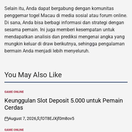
Selain itu, Anda dapat bergabung dengan komunitas
penggemar togel Macau di media sosial atau forum online.
Di sana, Anda bisa berbagi informasi dan strategi dengan
sesama pemain. Ini juga memberi kesempatan untuk
mendapatkan analisis dan prediksi mengenai angka yang
mungkin keluar di draw berikutnya, sehingga pengalaman
bermain Anda menjadi lebih menyeluruh.
You May Also Like
GAME ONLINE
POSTED
IN
Keunggulan Slot Deposit 5.000 untuk Pemain
Cerdas
August 7, 2026
fOT8EJXjf0m8ov5
on
Posted
by
GAME ONLINE
POSTED