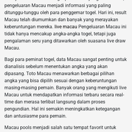
pengeluaran Macau menjadi informasi yang paling
ditunggu-tunggu oleh para penggemar togel. Hari ini, result
Macau telah diumumkan dan banyak yang merayakan
keberuntungan mereka.
live macau
Pengeluaran Macau ini
tidak hanya mencakup angka-angka togel, tetapi juga
pengalaman seru yang ditawarkan oleh suasana live draw
Macau.
Bagi para peminat togel, data Macau sangat penting untuk
dianalisis sebelum menentukan angka yang akan
dipasang. Toto Macau menawarkan berbagai pilihan
angka yang bisa dipilih sesuai dengan keberuntungan
masing-masing pemain. Banyak orang yang mengikuti live
Macau untuk mendapatkan informasi terbaru secara real-
time dan merasa terlibat langsung dalam proses
pengundian. Hal ini semakin meningkatkan ketegangan
dan antusiasme para pemain.
Macau pools menjadi salah satu tempat favorit untuk