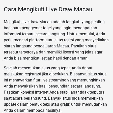
Cara Mengikuti Live Draw Macau
Mengikuti live draw Macau adalah langkah yang penting
bagi para penggemar togel yang ingin mendapatkan
informasi terbaru secara langsung. Untuk memulai, Anda
perlu mencari platform atau situs resmi yang menyediakan
siaran langsung pengeluaran Macau. Pastikan situs
tersebut terpercaya dan memiliki lisensi yang jelas agar
Anda bisa mengikuti setiap hasil dengan aman.
Setelah menemukan situs yang tepat, Anda dapat
melakukan registrasi jika diperlukan. Biasanya, situs-situs
ini menawarkan fitur live streaming yang memungkinkan
Anda menyaksikan hasil pengundian secara langsung.
Pastikan koneksi internet Anda stabil agar tidak terputus
saat acara berlangsung. Banyak situs juga memberikan
update dalam bentuk teks atau grafik untuk memudahkan
Anda dalam membaca hasilnya.